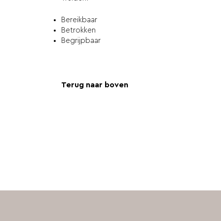
Bereikbaar
Betrokken
Begrijpbaar
Terug naar boven