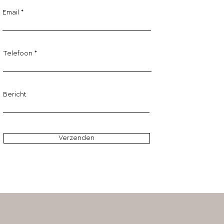
Email
Telefoon
Bericht
Verzenden